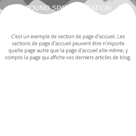
SOUND SPATILIALIZATION
C’est un exemple de section de page d’accueil. Les
sections de page d’accueil peuvent être n’importe
quelle page autre que la page d’accueil elle-même, y
compris la page qui affiche vos derniers articles de blog.